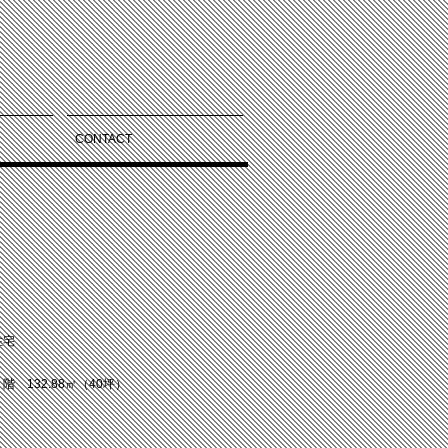
CONTACT
住宅
 132.88㎡（40坪）