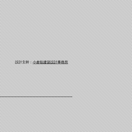
主幹：
小倉聡建築設計事務所