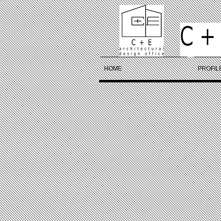
HOME
PROFIL