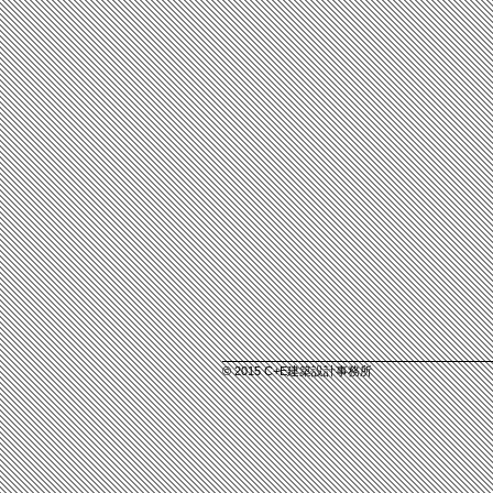
© 2015 C+E建築設計事務所